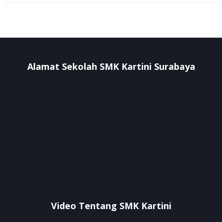
Alamat Sekolah SMK Kartini Surabaya
Video Tentang SMK Kartini