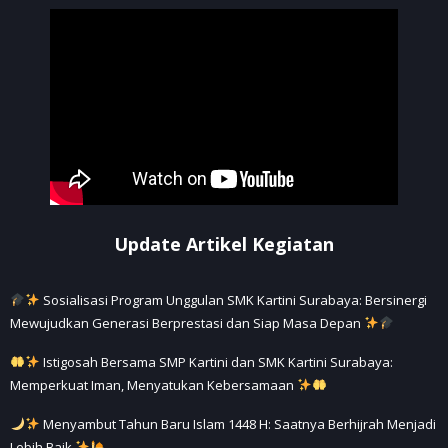
Update Artikel Kegiatan
Sosialisasi Program Unggulan SMK Kartini Surabaya: Bersinergi
Mewujudkan Generasi Berprestasi dan Siap Masa Depan
Istigosah Bersama SMP Kartini dan SMK Kartini Surabaya:
Memperkuat Iman, Menyatukan Kebersamaan
Menyambut Tahun Baru Islam 1448 H: Saatnya Berhijrah Menjadi
Lebih Baik