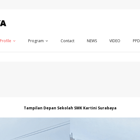
Profile
Program
Contact
NEWS
VIDEO
PP
Tampilan Depan Sekolah SMK Kartini Surabaya