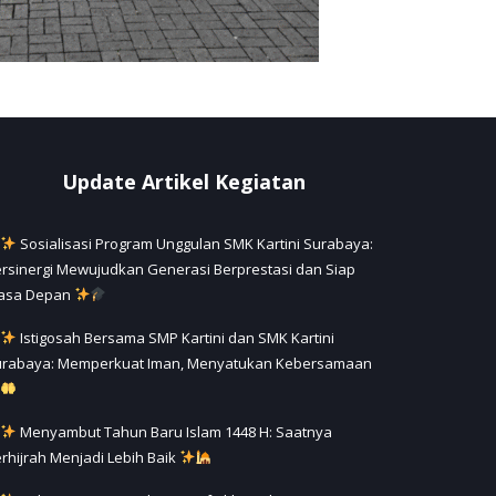
Update Artikel Kegiatan
Sosialisasi Program Unggulan SMK Kartini Surabaya:
rsinergi Mewujudkan Generasi Berprestasi dan Siap
asa Depan
Istigosah Bersama SMP Kartini dan SMK Kartini
urabaya: Memperkuat Iman, Menyatukan Kebersamaan
Menyambut Tahun Baru Islam 1448 H: Saatnya
rhijrah Menjadi Lebih Baik