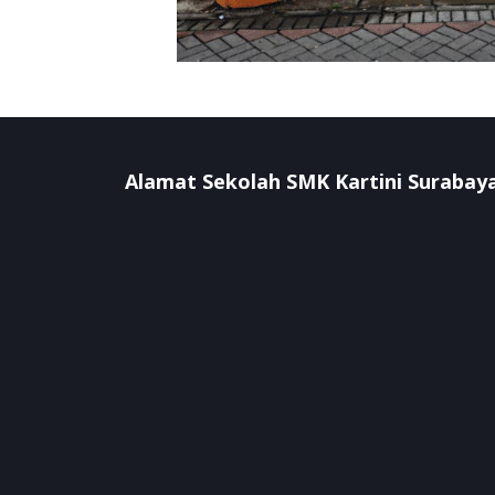
Alamat Sekolah SMK Kartini Surabay