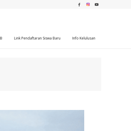
DB
Link Pendaftaran Siswa Baru
Info Kelulusan