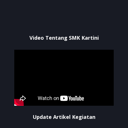
Video Tentang SMK Kartini
Update Artikel Kegiatan