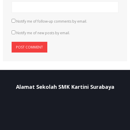
Notify me of follow-up comments by email.
Notify me of new posts by email.
Alamat Sekolah SMK Kartini Surabaya