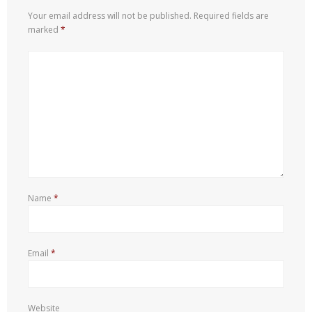
Your email address will not be published.
Required fields are
marked
*
Name
*
Email
*
Website