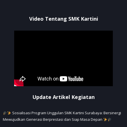
Video Tentang SMK Kartini
Update Artikel Kegiatan
Sosialisasi Program Unggulan SMK Kartini Surabaya: Bersinergi
Mewujudkan Generasi Berprestasi dan Siap Masa Depan