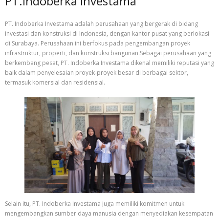
PT.Indoberka Investama
PT. Indoberka Investama adalah perusahaan yang bergerak di bidang
investasi dan konstruksi di Indonesia, dengan kantor pusat yang berlokasi
di Surabaya. Perusahaan ini berfokus pada pengembangan proyek
infrastruktur, properti, dan konstruksi bangunan.Sebagai perusahaan yang
berkembang pesat, PT. Indoberka Investama dikenal memiliki reputasi yang
baik dalam penyelesaian proyek-proyek besar di berbagai sektor,
termasuk komersial dan residensial.
Selain itu, PT. Indoberka Investama juga memiliki komitmen untuk
mengembangkan sumber daya manusia dengan menyediakan kesempatan