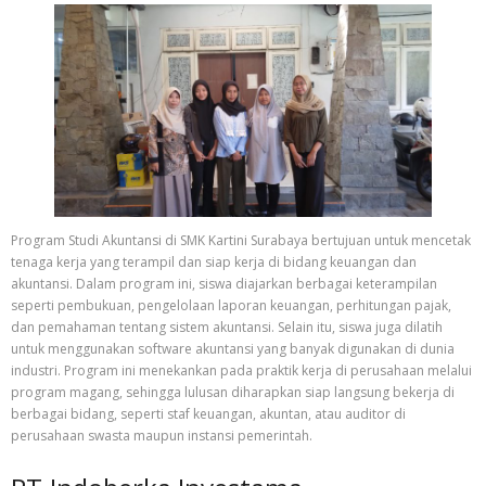
Program Studi Akuntansi di SMK Kartini Surabaya bertujuan untuk mencetak
tenaga kerja yang terampil dan siap kerja di bidang keuangan dan
akuntansi. Dalam program ini, siswa diajarkan berbagai keterampilan
seperti pembukuan, pengelolaan laporan keuangan, perhitungan pajak,
dan pemahaman tentang sistem akuntansi. Selain itu, siswa juga dilatih
untuk menggunakan software akuntansi yang banyak digunakan di dunia
industri. Program ini menekankan pada praktik kerja di perusahaan melalui
program magang, sehingga lulusan diharapkan siap langsung bekerja di
berbagai bidang, seperti staf keuangan, akuntan, atau auditor di
perusahaan swasta maupun instansi pemerintah.