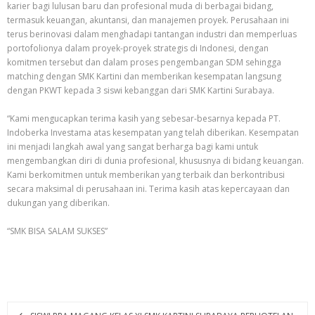
karier bagi lulusan baru dan profesional muda di berbagai bidang,
termasuk keuangan, akuntansi, dan manajemen proyek. Perusahaan ini
terus berinovasi dalam menghadapi tantangan industri dan memperluas
portofolionya dalam proyek-proyek strategis di Indonesi, dengan
komitmen tersebut dan dalam proses pengembangan SDM sehingga
matching dengan SMK Kartini dan memberikan kesempatan langsung
dengan PKWT kepada 3 siswi kebanggan dari SMK Kartini Surabaya.
“Kami mengucapkan terima kasih yang sebesar-besarnya kepada PT.
Indoberka Investama atas kesempatan yang telah diberikan. Kesempatan
ini menjadi langkah awal yang sangat berharga bagi kami untuk
mengembangkan diri di dunia profesional, khususnya di bidang keuangan.
Kami berkomitmen untuk memberikan yang terbaik dan berkontribusi
secara maksimal di perusahaan ini. Terima kasih atas kepercayaan dan
dukungan yang diberikan.
“SMK BISA SALAM SUKSES”