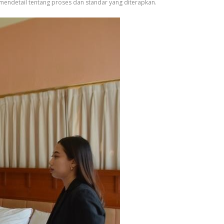
mendetail tentang proses dan standar yang diterapkan.