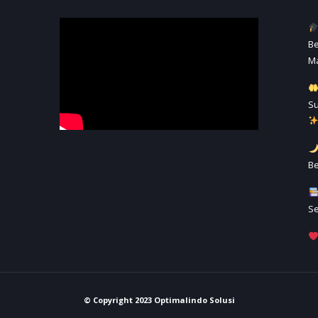
Be
M
S
Be
Se
© Copyright 2023 Optimalindo Solusi